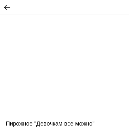
Пирожное "Девочкам все можно"