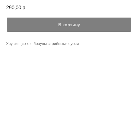
290,00
р.
В корзину
Хрустящие хэшбрауны с грибным соусом